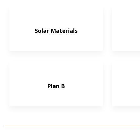
Solar Materials
Plan B