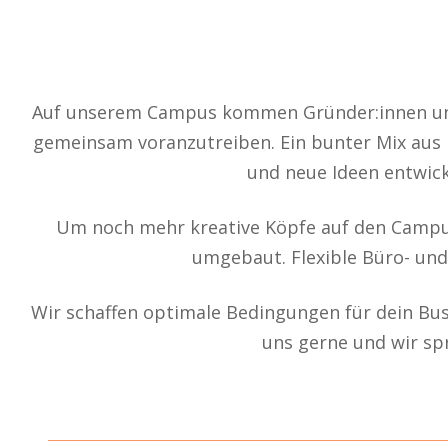
Auf unserem Campus kommen Gründer:innen und
gemeinsam voranzutreiben. Ein bunter Mix aus 
und neue Ideen entwick
Um noch mehr kreative Köpfe auf den Campus
umgebaut. Flexible Büro- und 
Wir schaffen optimale Bedingungen für dein Bu
uns gerne und wir sp