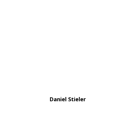
Daniel Stieler