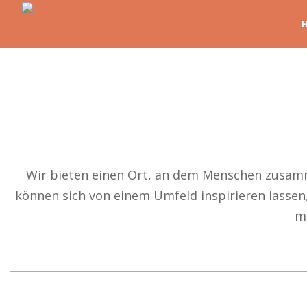
Wir bieten einen Ort, an dem Menschen zusam
können sich von einem Umfeld inspirieren lasse
mi