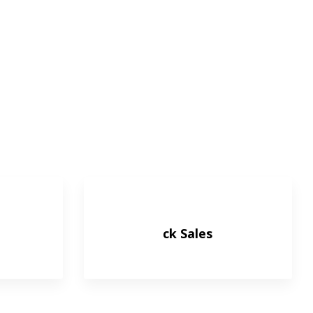
ck Sales