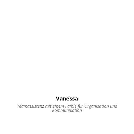
Vanessa
Teamassistenz mit einem Faible für Organisation und
Kommunikation