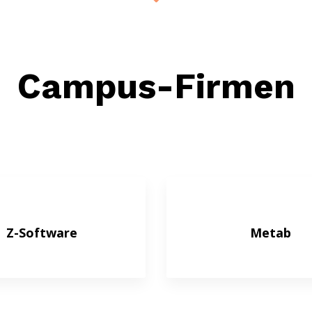
Campus-Firmen
Z-Software
Metab