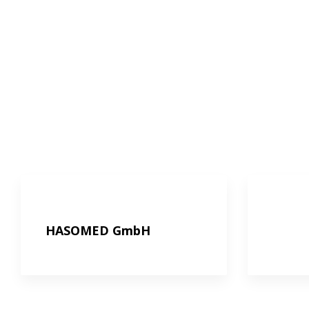
HASOMED GmbH