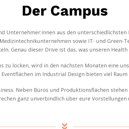
Der Campus
 Unternehmer:innen aus den unterschiedlichsten
Medizintechnikunternehmen sowie IT- und Green-Tec
eln. Genau dieser Drive ist das, was unseren Healt
 zu locken, wird in den nächsten Monaten eine u
Eventflächen im Industrial Design bieten viel Raum 
siness. Neben Büros und Produktionsflächen stehen
rechen ganz unverbindlich über eure Vorstellungen