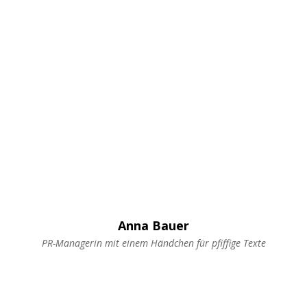
Anna Bauer
PR-Managerin mit einem Händchen für pfiffige Texte