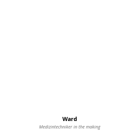
Ward
Medizintechniker in the making