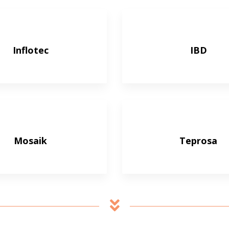
Inflotec
IBD
Mosaik
Teprosa