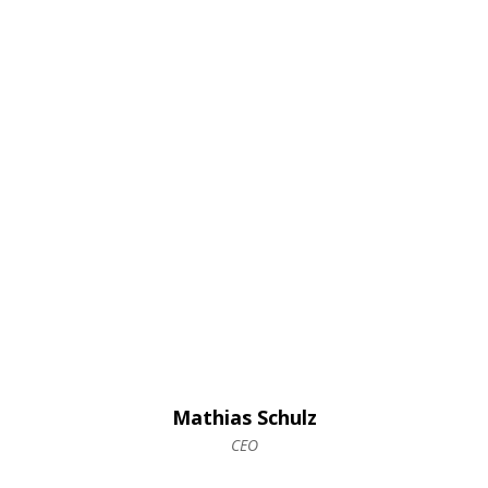
Mathias Schulz
CEO