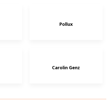
Pollux
Carolin Genz